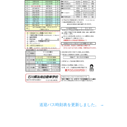
送迎バス時刻表を更新しました。
→