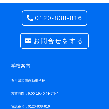
0120-838-816
お問合せをする
学校案内
石川県加南自動車学校
営業時間：9:00-19:40 (不定休)
電話番号：0120-838-816