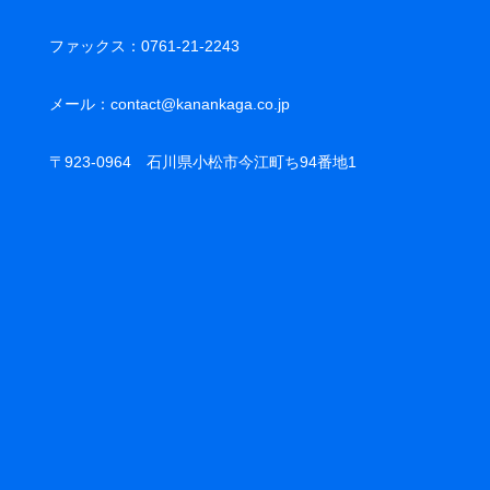
ファックス：0761-21-2243
メール：
contact@kanankaga.co.jp
〒923-0964 石川県小松市今江町ち94番地1