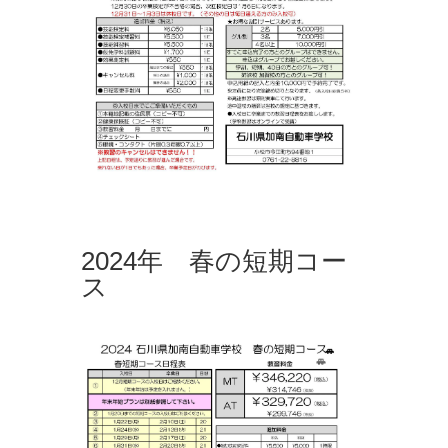
2024年 春の短期コー
ス