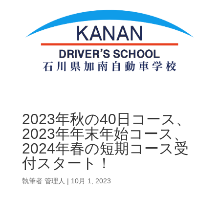
2023年秋の40日コース、
2023年年末年始コース、
2024年春の短期コース受
付スタート！
執筆者
管理人
|
10月 1, 2023