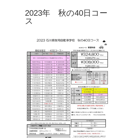
2023年 秋の40日コー
ス