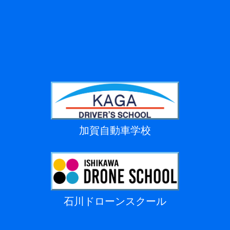
加賀自動車学校
石川ドローンスクール