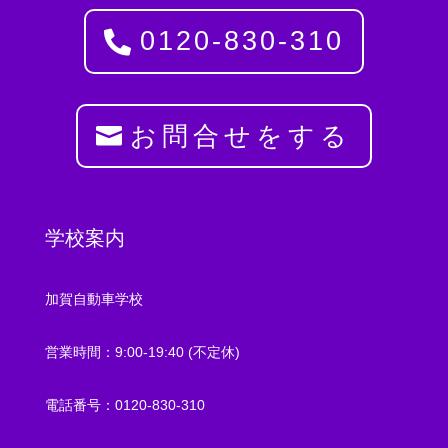
0120-830-310
お問合せをする
学校案内
加賀自動車学校
営業時間：9:00-19:40 (不定休)
電話番号：0120-830-310