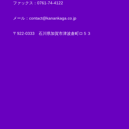
ファックス：
0761-74-4122
メール：
contact@kanankaga.co.jp
〒922-0333
石川県加賀市津波倉町ロ５３