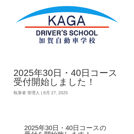
2025年30日・40日コース
受付開始しました！
執筆者
管理人
|
8月 27, 2025
2025年30日・40日コースの