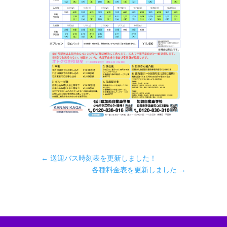
←
送迎バス時刻表を更新しました！
各種料金表を更新しました
→