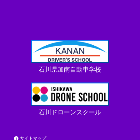
石川県加南自動車学校
石川ドローンスクール
サイトマップ
