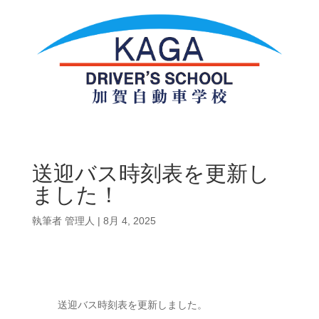
送迎バス時刻表を更新し
ました！
執筆者
管理人
|
8月 4, 2025
送迎バス時刻表を更新しました。