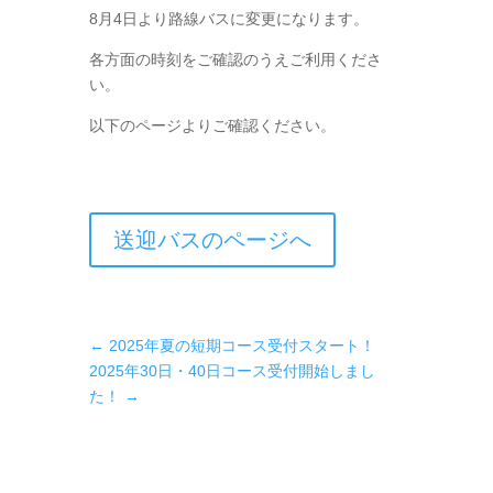
8月4日より路線バスに変更になります。
各方面の時刻をご確認のうえご利用くださ
い。
以下のページよりご確認ください。
送迎バスのページへ
←
2025年夏の短期コース受付スタート！
2025年30日・40日コース受付開始しまし
た！
→