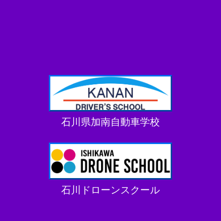
石川県加南自動車学校
石川ドローンスクール