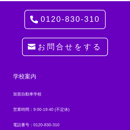
0120-830-310
お問合せをする
学校案内
加賀自動車学校
営業時間：9:00-19:40 (不定休)
電話番号：0120-830-310